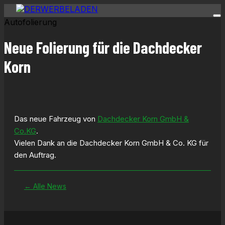
Autofolierung
Neue Folierung für die Dachdecker
Korn
Das neue Fahrzeug von
Dachdecker Korn GmbH &
Co.KG
.
Vielen Dank an die Dachdecker Korn GmbH & Co. KG für
den Auftrag.
← Alle News