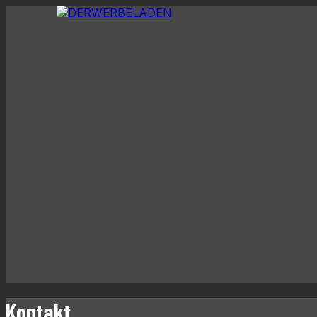
Kontakt