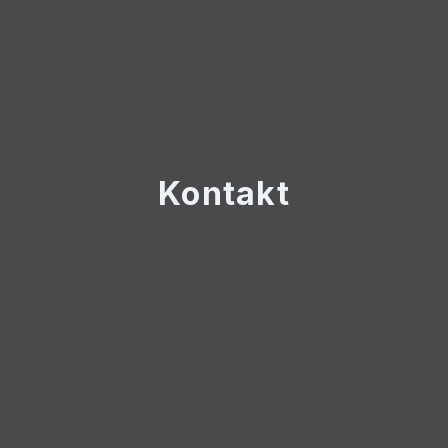
Kontakt