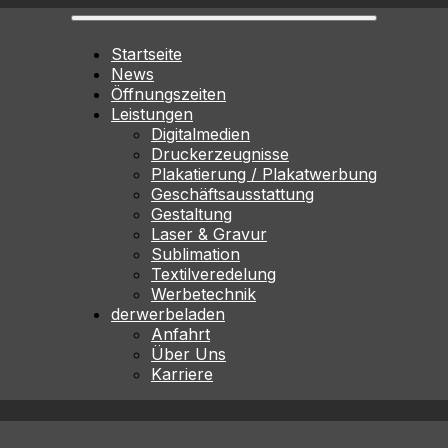
Startseite
News
Öffnungszeiten
Leistungen
Digitalmedien
Druckerzeugnisse
Plakatierung / Plakatwerbung
Geschäftsausstattung
Gestaltung
Laser & Gravur
Sublimation
Textilveredelung
Werbetechnik
derwerbeladen
Anfahrt
Über Uns
Karriere