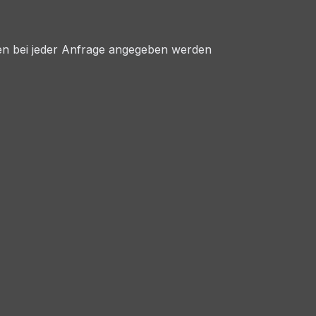
ssen bei jeder Anfrage angegeben werden