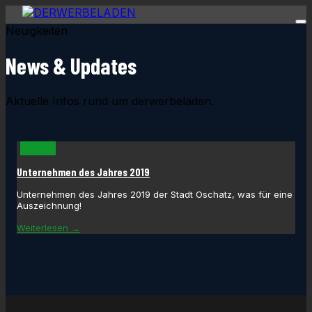
Neuigkeiten
News & Updates
Aktuelle Infos rund um derwerbeladen.
Events
Unternehmen des Jahres 2019
Unternehmen des Jahres 2019 der Stadt Oschatz, was für eine
Auszeichnung!
Weiterlesen →